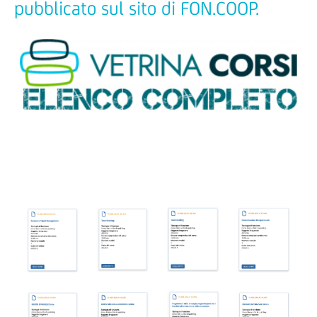
pubblicato sul sito di FON.COOP.