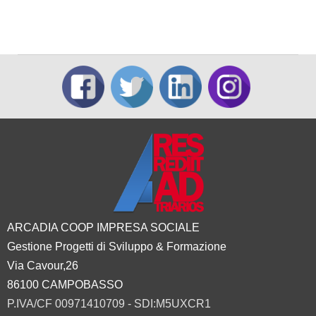
ARCADIA COOP IMPRESA SOCIALE
Gestione Progetti di Sviluppo & Formazione
Via Cavour,26
86100 CAMPOBASSO
P.IVA/CF 00971410709 - SDI:M5UXCR1