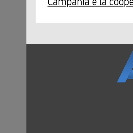
Campania e la coop