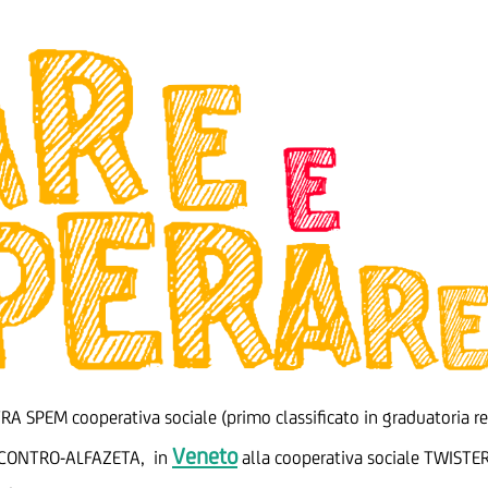
RA SPEM cooperativa sociale (primo classificato in graduatoria re
Veneto
OINCONTRO-ALFAZETA, in
alla cooperativa sociale TWISTE