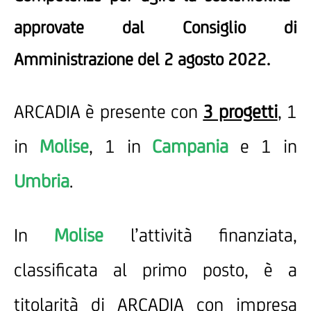
approvate dal Consiglio di
Amministrazione del 2 agosto 2022.
ARCADIA è presente con
3 progetti
, 1
in
Molise
, 1 in
Campania
e 1 in
Umbria
.
In
Molise
l’attività finanziata,
classificata al primo posto, è a
titolarità di ARCADIA con impresa