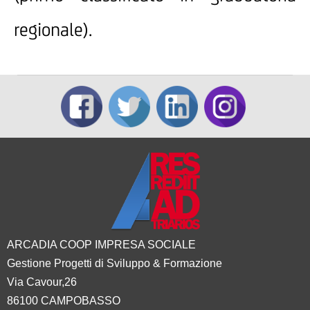
regionale).
ARCADIA COOP IMPRESA SOCIALE
Gestione Progetti di Sviluppo & Formazione
Via Cavour,26
86100 CAMPOBASSO