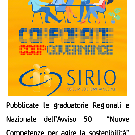
Pubblicate le graduatorie Regionali e
Nazionale dell’Avviso 50 “Nuove
Competenze per agire la sostenibilità”