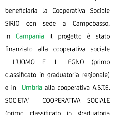
beneficiaria la Cooperativa Sociale
SIRIO con sede a Campobasso,
in
Campania
il progetto è stato
finanziato alla cooperativa sociale
L’UOMO E IL LEGNO (primo
classificato in graduatoria regionale)
e in
Umbria
alla cooperativa
A.S.T.E.
SOCIETA' COOPERATIVA SOCIALE
(primo classificato in graduatoria