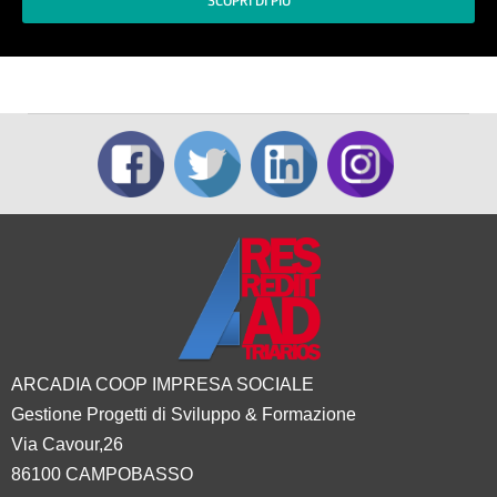
SCOPRI DI PIÙ
ARCADIA COOP IMPRESA SOCIALE
Gestione Progetti di Sviluppo & Formazione
Via Cavour,26
86100 CAMPOBASSO