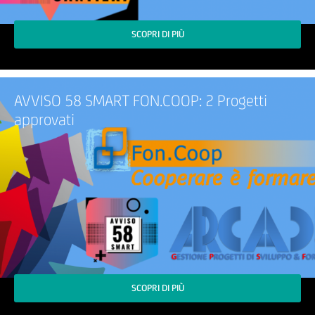
SCOPRI DI PIÙ
AVVISO 58 SMART FON.COOP: 2 Progetti
approvati
SCOPRI DI PIÙ