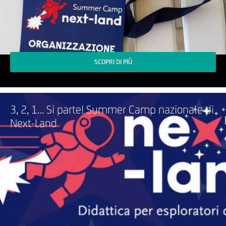
SCOPRI DI PIÙ
3, 2, 1… Si parte! Summer Camp nazionale di
Next-Land