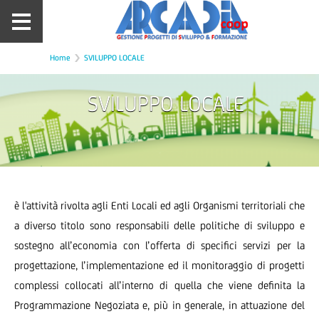
Home
SVILUPPO LOCALE
SVILUPPO LOCALE
è l'attività rivolta agli Enti Locali ed agli Organismi territoriali che
a diverso titolo sono responsabili delle politiche di sviluppo e
sostegno all’economia con l’offerta di specifici servizi per la
progettazione, l’implementazione ed il monitoraggio di progetti
complessi collocati all’interno di quella che viene definita la
Programmazione Negoziata e, più in generale, in attuazione del