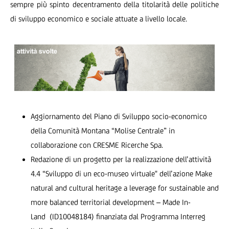
sempre più spinto decentramento della titolarità delle politiche
di sviluppo economico e sociale attuate a livello locale.
Aggiornamento del Piano di Sviluppo socio-economico
della Comunità Montana “Molise Centrale” in
collaborazione con CRESME Ricerche Spa.
Redazione di un progetto per la realizzazione dell’attività
4.4 “Sviluppo di un eco-museo virtuale" dell’azione Make
natural and cultural heritage a leverage for sustainable and
more balanced territorial development – Made In-
Land (ID10048184) finanziata dal Programma Interreg