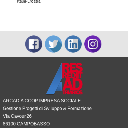
Italia-Croazia.
ARCADIA COOP IMPRESA SOCIALE
Gestione Progetti di Sviluppo & Formazione
Via Cavour,26
86100 CAMPOBASSO